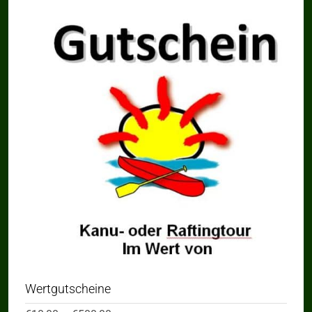
Wertgutscheine