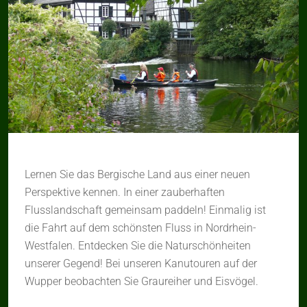
Lernen Sie das Bergische Land aus einer neuen
Perspektive kennen. In einer zauberhaften
Flusslandschaft gemeinsam paddeln! Einmalig ist
die Fahrt auf dem schönsten Fluss in Nordrhein-
Westfalen. Entdecken Sie die Naturschönheiten
unserer Gegend! Bei unseren Kanutouren auf der
Wupper beobachten Sie Graureiher und Eisvögel.