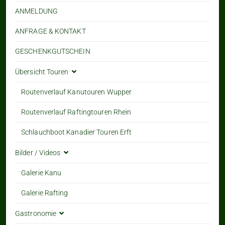
ANMELDUNG
ANFRAGE & KONTAKT
GESCHENKGUTSCHEIN
Übersicht Touren
Routenverlauf Kanutouren Wupper
Routenverlauf Raftingtouren Rhein
Schlauchboot Kanadier Touren Erft
Bilder / Videos
Galerie Kanu
Galerie Rafting
Gastronomie