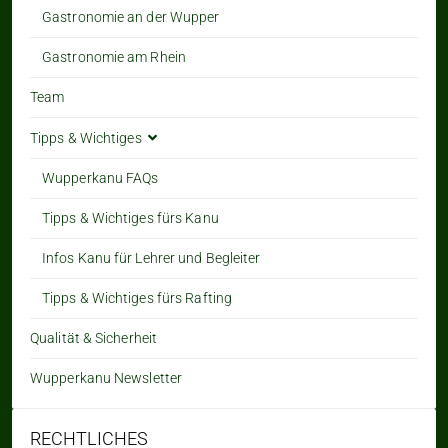
Gastronomie an der Wupper
Gastronomie am Rhein
Team
Tipps & Wichtiges
Wupperkanu FAQs
Tipps & Wichtiges fürs Kanu
Infos Kanu für Lehrer und Begleiter
Tipps & Wichtiges fürs Rafting
Qualität & Sicherheit
Wupperkanu Newsletter
RECHTLICHES