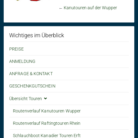
←
Kanutouren auf der Wupper
Wichtiges im Überblick
PREISE
ANMELDUNG
ANFRAGE & KONTAKT
GESCHENKGUTSCHEIN
Übersicht Touren
Routenverlauf Kanutouren Wupper
Routenverlauf Raftingtouren Rhein
Schlauchboot Kanadier Touren Erft