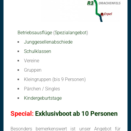
Betriebsausflüge
(
Spezialangebot
)
Junggesellenabschiede
Schulklassen
Vereine
Gruppen
Kleingruppen (bis 9 Personen)
Pärchen / Singles
Kindergeburtstage
Special:
Exklusivboot ab 10 Personen
Besonders bemerkenswert ist unser Angebot für