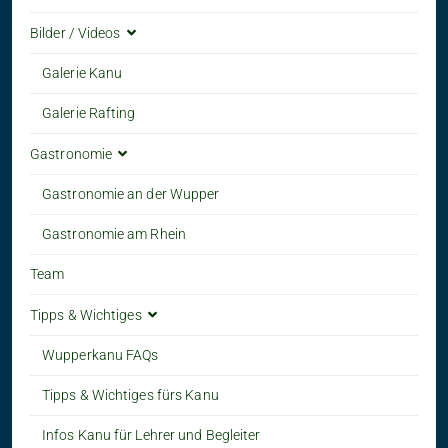
Bilder / Videos
Galerie Kanu
Galerie Rafting
Gastronomie
Gastronomie an der Wupper
Gastronomie am Rhein
Team
Tipps & Wichtiges
Wupperkanu FAQs
Tipps & Wichtiges fürs Kanu
Infos Kanu für Lehrer und Begleiter