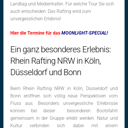
Landtag und Medienhafen. Für welche Tour Sie sich
auch entscheiden: Das Rafting wird zum
unvergesslichen Erlebnis!
Hier die Termine für das
MOONLIGHT-SPECIAL!
Ein ganz besonderes Erlebnis:
Rhein Rafting NRW in Köln,
Düsseldorf und Bonn
Beim Rhein Rafting NRW in Köln, Düsseldorf und
Bonn eröffnen sich völlig neue Perspektiven vom
Fluss aus. Besonders unvergessliche Erlebnisse
können bei dieser besonderen Bootsfahrt
gemeinsam in der Gruppe erlebt werden. Natur und
Kultur verbinden sich dabei mit einem