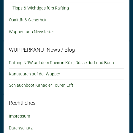
Tipps & Wichtiges fürs Rafting
Qualität & Sicherheit
Wupperkanu Newsletter
WUPPERKANU- News / Blog
Rafting NRW auf dem Rhein in Köln, Düsseldorf und Bonn
Kanutouren auf der Wupper
Schlauchboot Kanadier Touren Erft
Rechtliches
Impressum
Datenschutz