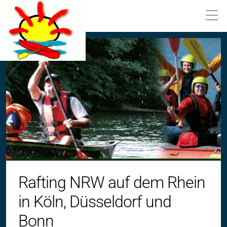
Rafting NRW auf dem Rhein
in Köln, Düsseldorf und
Bonn