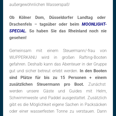
außergewöhnlichen Wasserspaß!
Ob Kölner Dom, Düsseldorfer Landtag oder
Drachenfels – tagsüber oder beim
MOONLIGHT-
SPECIAL.
So haben Sie das Rheinland noch nie
gesehen!
Gemeinsam mit einem Steuermann/-frau von
WUPPERKANU wird in großen Rafting-Booten
gefahren. Deshalb kann das Abenteuer in der Gruppe
gut und sicher betreut erlebt werden.
In den Booten
sind Plätze für bis zu 15 Personen + einem
zusätzlichen Steuermann pro Boot.
Zunächst
werden unsere Gäste und Guides mit Helm,
Schwimmweste und Paddel ausgestattet. Zusätzlich
gibt es die Möglichkeit eigene Sachen in Packsäcken
oder einer wasserfesten Tonne zu verstauen. Dann