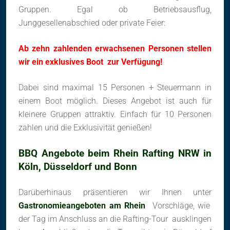
Gruppen. Egal ob Betriebsausflug,
Junggesellenabschied oder private Feier:
Ab zehn zahlenden erwachsenen Personen stellen
wir ein exklusives Boot zur Verfügung!
Dabei sind maximal 15 Personen + Steuermann in
einem Boot möglich. Dieses Angebot ist auch für
kleinere Gruppen attraktiv. Einfach für 10 Personen
zahlen und die Exklusivität genießen!
BBQ Angebote beim Rhein Rafting NRW in
Köln, Düsseldorf und Bonn
Darüberhinaus präsentieren wir Ihnen unter
Gastronomieangeboten am Rhein
Vorschläge, wie
der Tag im Anschluss an die Rafting-Tour ausklingen