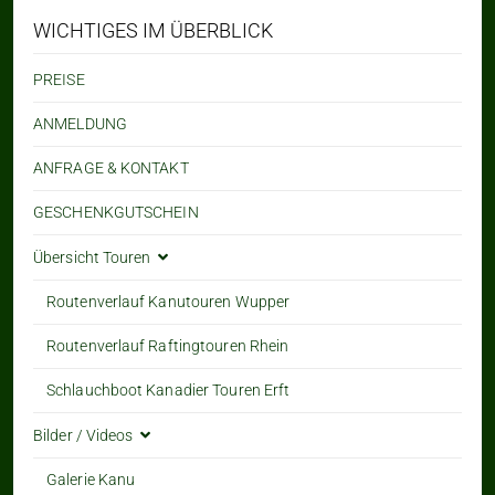
WICHTIGES IM ÜBERBLICK
PREISE
ANMELDUNG
ANFRAGE & KONTAKT
GESCHENKGUTSCHEIN
Übersicht Touren
Routenverlauf Kanutouren Wupper
Routenverlauf Raftingtouren Rhein
Schlauchboot Kanadier Touren Erft
Bilder / Videos
Galerie Kanu