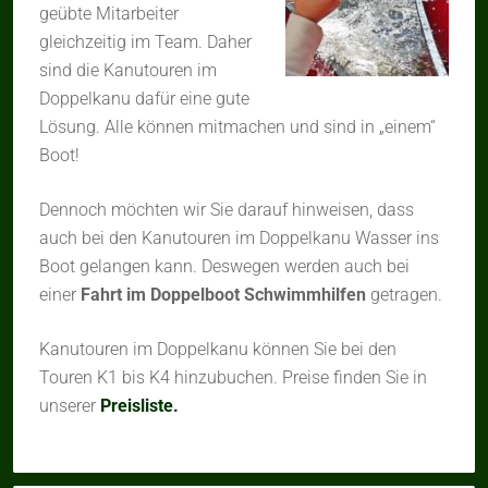
geübte Mitarbeiter
gleichzeitig im Team. Daher
sind die Kanutouren im
Doppelkanu dafür eine gute
Lösung. Alle können mitmachen und sind in „einem“
Boot!
Dennoch möchten wir Sie darauf hinweisen, dass
auch bei den Kanutouren im Doppelkanu Wasser ins
Boot gelangen kann. Deswegen werden auch bei
einer
Fahrt im Doppelboot Schwimmhilfen
getragen.
Kanutouren im Doppelkanu können Sie bei den
Touren K1 bis K4 hinzubuchen. Preise finden Sie in
unserer
Preisliste.