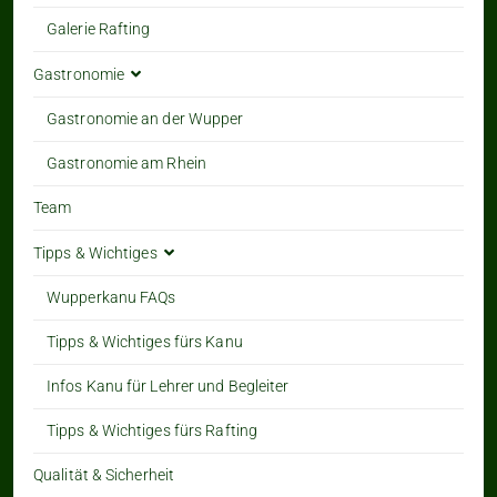
Galerie Rafting
Gastronomie
Gastronomie an der Wupper
Gastronomie am Rhein
Team
Tipps & Wichtiges
Wupperkanu FAQs
Tipps & Wichtiges fürs Kanu
Infos Kanu für Lehrer und Begleiter
Tipps & Wichtiges fürs Rafting
Qualität & Sicherheit