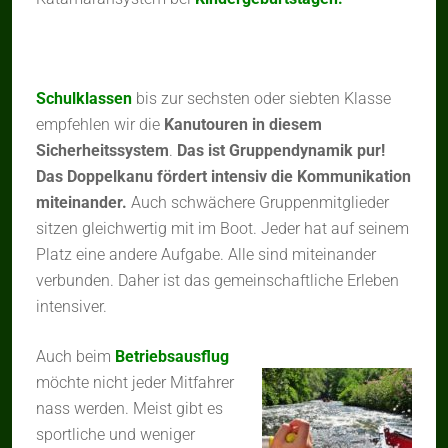
Schulklassen
bis zur sechsten oder siebten Klasse
empfehlen wir die
Kanutouren in diesem
Sicherheitssystem
.
Das ist Gruppendynamik pur!
Das Doppelkanu fördert intensiv die Kommunikation
miteinander.
Auch schwächere Gruppenmitglieder
sitzen gleichwertig mit im Boot. Jeder hat auf seinem
Platz eine andere Aufgabe. Alle sind miteinander
verbunden. Daher ist das gemeinschaftliche Erleben
intensiver.
Auch beim
Betriebsausflug
möchte nicht jeder Mitfahrer
nass werden. Meist gibt es
sportliche und weniger