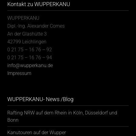
Kontakt zu WUPPERKANU
WUPPERKANU
Dipl.-Ing. Alexander Comes
An der Glashütte 3
42799 Leichlingen
0 21 75 – 16 76 – 92
0 21 75 – 16 76 – 94
info@wupperkanu.de
Impressum
WUPPERKANU- News /Blog
Rafting NRW auf dem Rhein in Köln, Düsseldorf und
Bonn
Kanutouren auf der Wupper