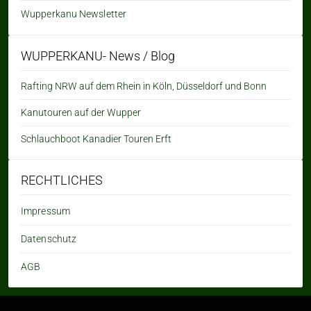
Wupperkanu Newsletter
WUPPERKANU- News / Blog
Rafting NRW auf dem Rhein in Köln, Düsseldorf und Bonn
Kanutouren auf der Wupper
Schlauchboot Kanadier Touren Erft
RECHTLICHES
Impressum
Datenschutz
AGB