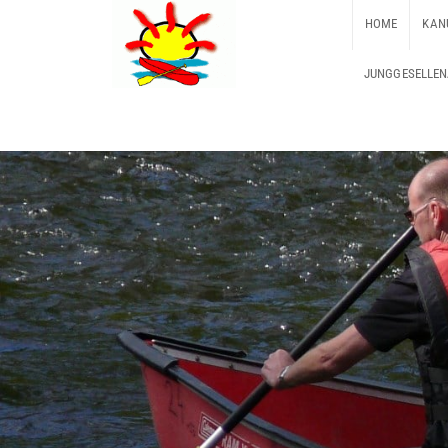
HOME
KAN
JUNGGESELLEN