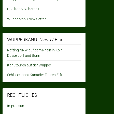
Qualität & Sicherheit
Wupperkanu Newsletter
WUPPERKANU- News / Blog
Rafting NRW auf dem Rhein in Köln,
Düsseldorf und Bonn
Kanutouren auf der Wupper
Schlauchboot Kanadier Touren Erft
RECHTLICHES
Impressum