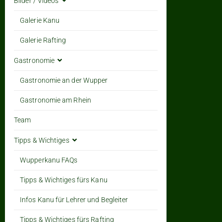
Bilder / Videos
Galerie Kanu
Galerie Rafting
Gastronomie
Gastronomie an der Wupper
Gastronomie am Rhein
Team
Tipps & Wichtiges
Wupperkanu FAQs
Tipps & Wichtiges fürs Kanu
Infos Kanu für Lehrer und Begleiter
Tipps & Wichtiges fürs Rafting