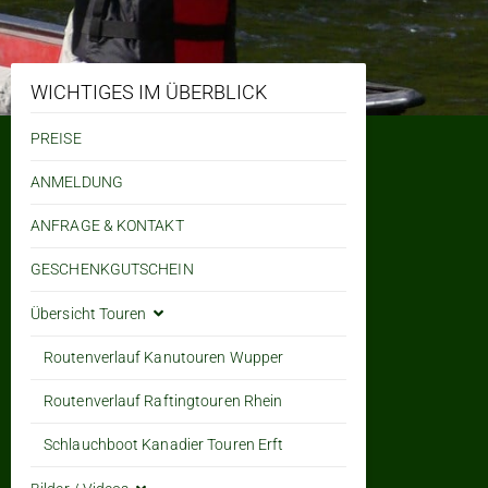
WICHTIGES IM ÜBERBLICK
PREISE
ANMELDUNG
ANFRAGE & KONTAKT
GESCHENKGUTSCHEIN
Übersicht Touren
Routenverlauf Kanutouren Wupper
Routenverlauf Raftingtouren Rhein
Schlauchboot Kanadier Touren Erft