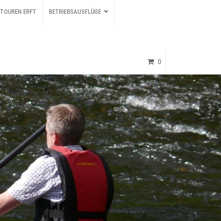
TOUREN ERFT
BETRIEBSAUSFLÜGE
0