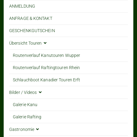
ANMELDUNG
ANFRAGE & KONTAKT
GESCHENKGUTSCHEIN
Übersicht Touren
Routenverlauf Kanutouren Wupper
Routenverlauf Raftingtouren Rhein
Schlauchboot Kanadier Touren Erft
Bilder / Videos
Galerie Kanu
Galerie Rafting
Gastronomie