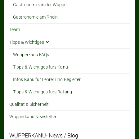
Gastronomie an der Wupper
Gastronomie am Rhein
Team
Tipps & Wichtiges
Wupperkanu FAQs
Tipps & Wichtiges fürs Kanu
Infos Kanu für Lehrer und Begleiter
Tipps & Wichtiges fürs Rafting
Qualität & Sicherheit
Wupperkanu Newsletter
WUPPERKANU- News / Blog