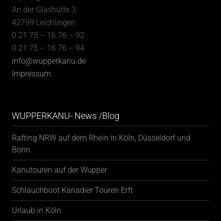
An der Glashütte 3
42799 Leichlingen
0 21 75 – 16 76 – 92
0 21 75 – 16 76 – 94
info@wupperkanu.de
Impressum
WUPPERKANU- News /Blog
Rafting NRW auf dem Rhein in Köln, Düsseldorf und
Bonn
Kanutouren auf der Wupper
Schlauchboot Kanadier Touren Erft
Urlaub in Köln