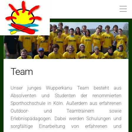
Team
Unser junges Wupperkanu Team besteht aus
Absolventen und Studenten der renommierten
Sporthochschule in Köln. Außerdem aus erfahrenen
Outdoor- und Teamtrainern sowie
Erlebnispädagogen. Dabei werden Schulungen und
sorgfältige Einarbeitung von erfahrenen und