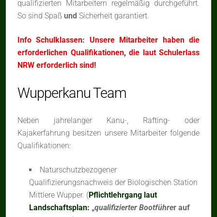
qualifizierten Mitarbeitern regelmäßig durchgeführt.
So sind Spaß
und
Sicherheit garantiert.
Info Schulklassen: Unsere Mitarbeiter haben die
erforderlichen Qualifikationen, die laut Schulerlass
NRW erforderlich sind!
Wupperkanu Team
Neben jahrelanger Kanu-, Rafting- oder
Kajakerfahrung besitzen unsere Mitarbeiter folgende
Qualifikationen:
Naturschutzbezogener
Qualifizierungsnachweis der Biologischen Station
Mittlere Wupper. (
Pflichtlehrgang laut
Landschaftsplan:
„
qualifizierter Bootführe
r auf