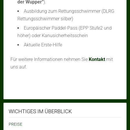
der Wupper“
).
Ausbildung zum Rettungsschwimmer (DLRG
Rettungsschwimmer silber)
Europäischer Paddel-Pass (EPP Stufe2 und
höher) oder Kanusicherheitsschein
Aktuelle Erste-Hilfe
Für weitere Informationen nehmen Sie
Kontakt
mit
uns auf.
WICHTIGES IM ÜBERBLICK
PREISE