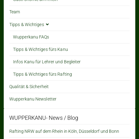
Team
Tipps & Wichtiges
Wupperkanu FAQs
Tipps & Wichtiges fürs Kanu
Infos Kanu für Lehrer und Begleiter
Tipps & Wichtiges fürs Rafting
Qualität & Sicherheit
Wupperkanu Newsletter
WUPPERKANU- News / Blog
Rafting NRW auf dem Rhein in Köln, Düsseldorf und Bonn