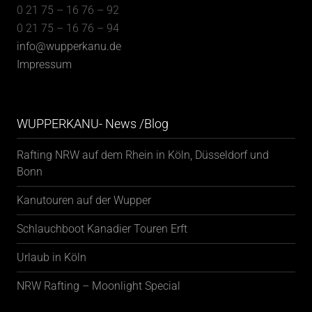
0 21 75 – 16 76 – 92
0 21 75 – 16 76 – 94
info@wupperkanu.de
Impressum
WUPPERKANU- News /Blog
Rafting NRW auf dem Rhein in Köln, Düsseldorf und
Bonn
Kanutouren auf der Wupper
Schlauchboot Kanadier Touren Erft
Urlaub in Köln
NRW Rafting – Moonlight Special