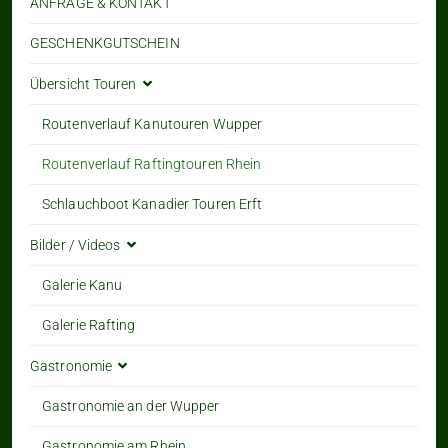
ANFRAGE & KONTAKT
GESCHENKGUTSCHEIN
Übersicht Touren
Routenverlauf Kanutouren Wupper
Routenverlauf Raftingtouren Rhein
Schlauchboot Kanadier Touren Erft
Bilder / Videos
Galerie Kanu
Galerie Rafting
Gastronomie
Gastronomie an der Wupper
Gastronomie am Rhein