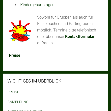
Kindergeburtstagen
So
wohl für Gruppen als auch für
Einzelbucher sind Raftingtouren
möglich. Termine bitte telefonisch
oder über unser
Kontaktformular
anfragen.
Preise
WICHTIGES IM ÜBERBLICK
PREISE
ANMELDUNG