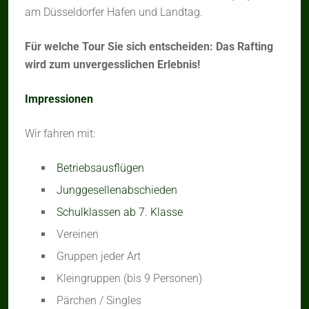
am Düsseldorfer Hafen und Landtag.
Für welche Tour Sie sich entscheiden: Das Rafting
wird zum unvergesslichen Erlebnis!
Impressionen
Wir fahren mit:
Betriebsausflügen
Junggesellenabschieden
Schulklassen ab 7. Klasse
Vereinen
Gruppen jeder Art
Kleingruppen (bis 9 Personen)
Pärchen / Singles