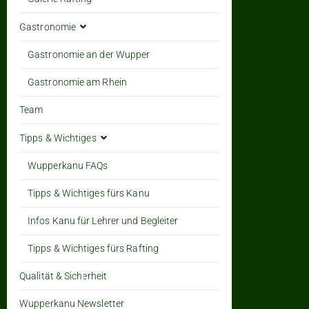
Gastronomie
Gastronomie an der Wupper
Gastronomie am Rhein
Team
Tipps & Wichtiges
Wupperkanu FAQs
Tipps & Wichtiges fürs Kanu
Infos Kanu für Lehrer und Begleiter
Tipps & Wichtiges fürs Rafting
Qualität & Sicherheit
Wupperkanu Newsletter