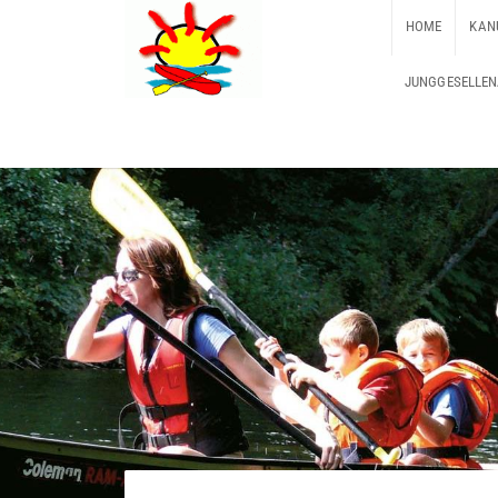
HOME
KAN
JUNGGESELLEN