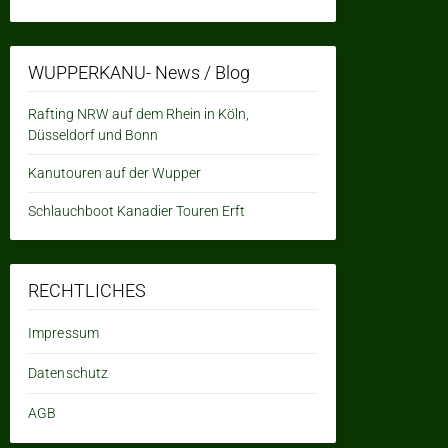
WUPPERKANU- News / Blog
Rafting NRW auf dem Rhein in Köln,
Düsseldorf und Bonn
Kanutouren auf der Wupper
Schlauchboot Kanadier Touren Erft
RECHTLICHES
Impressum
Datenschutz
AGB